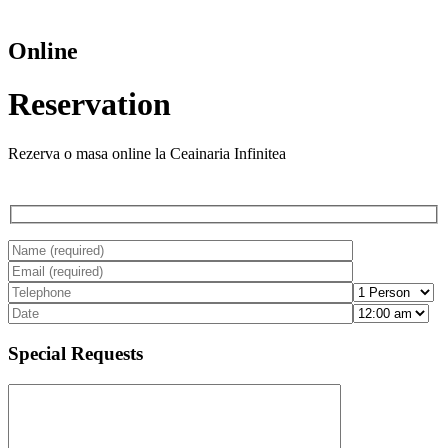
Online
Reservation
Rezerva o masa online la Ceainaria Infinitea
Special Requests