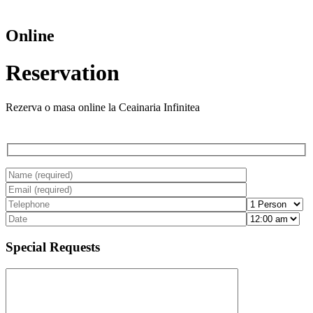
Online
Reservation
Rezerva o masa online la Ceainaria Infinitea
Special Requests